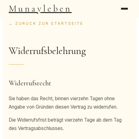
Munayleben
← ZURÜCK ZUR STARTSEITE
Widerrufsbelehrung
Widerrufsrecht
Sie haben das Recht, binnen vierzehn Tagen ohne
Angabe von Gründen diesen Vertrag zu widerrufen.
Die Widerrufsfrist beträgt vierzehn Tage ab dem Tag
des Vertragsabschlusses.