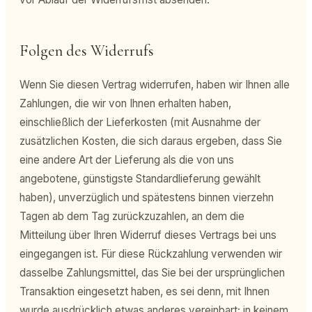
Folgen des Widerrufs
Wenn Sie diesen Vertrag widerrufen, haben wir Ihnen alle
Zahlungen, die wir von Ihnen erhalten haben,
einschließlich der Lieferkosten (mit Ausnahme der
zusätzlichen Kosten, die sich daraus ergeben, dass Sie
eine andere Art der Lieferung als die von uns
angebotene, günstigste Standardlieferung gewählt
haben), unverzüglich und spätestens binnen vierzehn
Tagen ab dem Tag zurückzuzahlen, an dem die
Mitteilung über Ihren Widerruf dieses Vertrags bei uns
eingegangen ist. Für diese Rückzahlung verwenden wir
dasselbe Zahlungsmittel, das Sie bei der ursprünglichen
Transaktion eingesetzt haben, es sei denn, mit Ihnen
wurde ausdrücklich etwas anderes vereinbart; in keinem