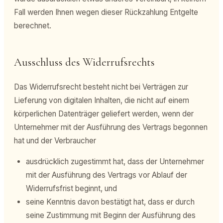
Fall werden Ihnen wegen dieser Rückzahlung Entgelte
berechnet.
Ausschluss des Widerrufsrechts
Das Widerrufsrecht besteht nicht bei Verträgen zur
Lieferung von digitalen Inhalten, die nicht auf einem
körperlichen Datenträger geliefert werden, wenn der
Unternehmer mit der Ausführung des Vertrags begonnen
hat und der Verbraucher
ausdrücklich zugestimmt hat, dass der Unternehmer
mit der Ausführung des Vertrags vor Ablauf der
Widerrufsfrist beginnt, und
seine Kenntnis davon bestätigt hat, dass er durch
seine Zustimmung mit Beginn der Ausführung des