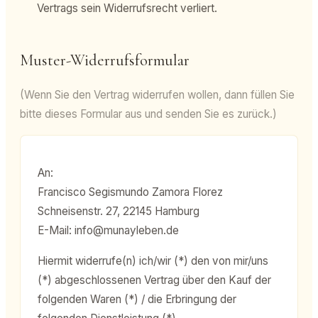
Vertrags sein Widerrufsrecht verliert.
Muster-Widerrufsformular
(Wenn Sie den Vertrag widerrufen wollen, dann füllen Sie
bitte dieses Formular aus und senden Sie es zurück.)
An:
Francisco Segismundo Zamora Florez
Schneisenstr. 27, 22145 Hamburg
E-Mail: info@munayleben.de
Hiermit widerrufe(n) ich/wir (*) den von mir/uns
(*) abgeschlossenen Vertrag über den Kauf der
folgenden Waren (*) / die Erbringung der