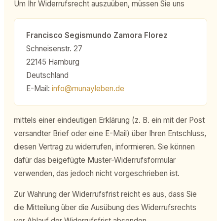
Um Ihr Widerrufsrecht auszuüben, müssen Sie uns
Francisco Segismundo Zamora Florez
Schneisenstr. 27
22145 Hamburg
Deutschland
E-Mail:
info@munayleben.de
mittels einer eindeutigen Erklärung (z. B. ein mit der Post
versandter Brief oder eine E-Mail) über Ihren Entschluss,
diesen Vertrag zu widerrufen, informieren. Sie können
dafür das beigefügte Muster-Widerrufsformular
verwenden, das jedoch nicht vorgeschrieben ist.
Zur Wahrung der Widerrufsfrist reicht es aus, dass Sie
die Mitteilung über die Ausübung des Widerrufsrechts
vor Ablauf der Widerrufsfrist absenden.