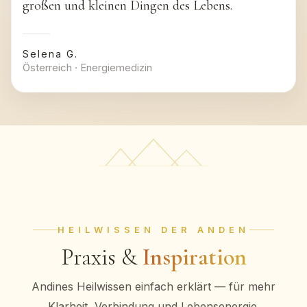
großen und kleinen Dingen des Lebens.
Selena G.
Österreich · Energiemedizin
HEILWISSEN DER ANDEN
Praxis &
Inspiration
Andines Heilwissen einfach erklärt — für mehr
Klarheit, Verbindung und Lebensenergie.