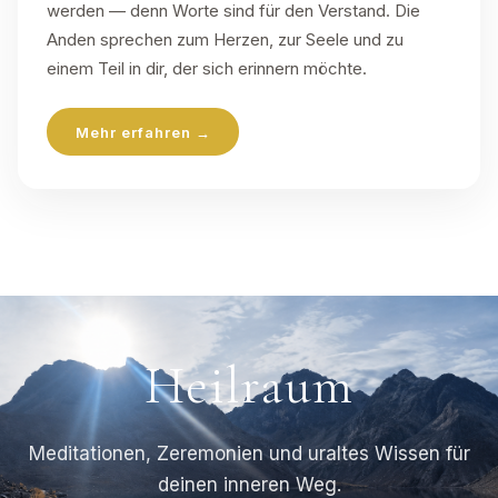
werden — denn Worte sind für den Verstand. Die
Anden sprechen zum Herzen, zur Seele und zu
einem Teil in dir, der sich erinnern möchte.
Mehr erfahren →
Heilraum
Meditationen, Zeremonien und uraltes Wissen für
deinen inneren Weg.