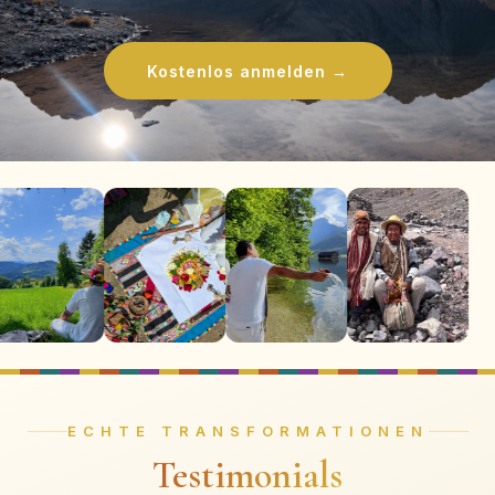
Kostenlos anmelden →
ECHTE TRANSFORMATIONEN
Testimonials