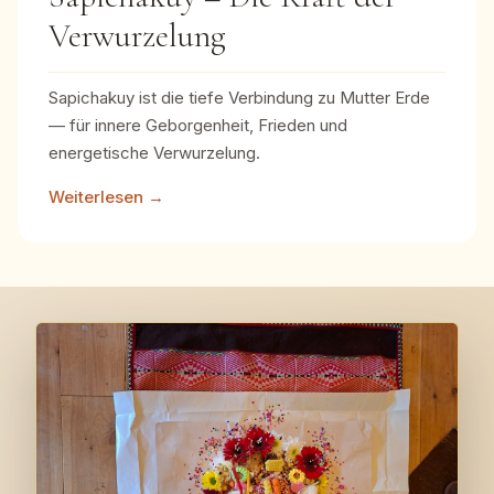
Verwurzelung
Sapichakuy ist die tiefe Verbindung zu Mutter Erde
— für innere Geborgenheit, Frieden und
energetische Verwurzelung.
Weiterlesen →