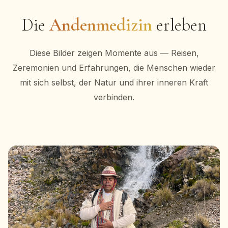
Die
Andenmedizin
erleben
Diese Bilder zeigen Momente aus — Reisen,
Zeremonien und Erfahrungen, die Menschen wieder
mit sich selbst, der Natur und ihrer inneren Kraft
verbinden.