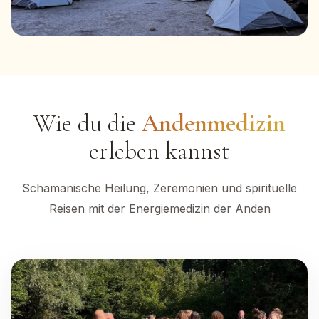
Wie du die
Andenmedizin
erleben kannst
Schamanische Heilung, Zeremonien und spirituelle
Reisen mit der Energiemedizin der Anden