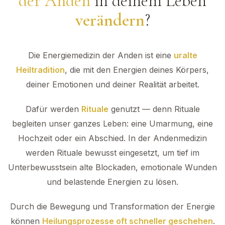
der Anden
in deinem Leben
verändern
?
Die Energiemedizin der Anden ist eine
uralte
Heiltradition
, die mit den Energien deines Körpers,
deiner Emotionen und deiner Realität arbeitet.
Dafür werden
Rituale
genutzt — denn Rituale
begleiten unser ganzes Leben: eine Umarmung, eine
Hochzeit oder ein Abschied. In der Andenmedizin
werden Rituale bewusst eingesetzt, um tief im
Unterbewusstsein alte Blockaden, emotionale Wunden
und belastende Energien zu lösen.
Durch die Bewegung und Transformation der Energie
können
Heilungsprozesse oft schneller geschehen
.