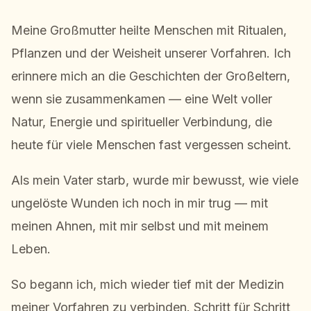
Meine Großmutter heilte Menschen mit Ritualen,
Pflanzen und der Weisheit unserer Vorfahren. Ich
erinnere mich an die Geschichten der Großeltern,
wenn sie zusammenkamen — eine Welt voller
Natur, Energie und spiritueller Verbindung, die
heute für viele Menschen fast vergessen scheint.
Als mein Vater starb, wurde mir bewusst, wie viele
ungelöste Wunden ich noch in mir trug — mit
meinen Ahnen, mit mir selbst und mit meinem
Leben.
So begann ich, mich wieder tief mit der Medizin
meiner Vorfahren zu verbinden. Schritt für Schritt