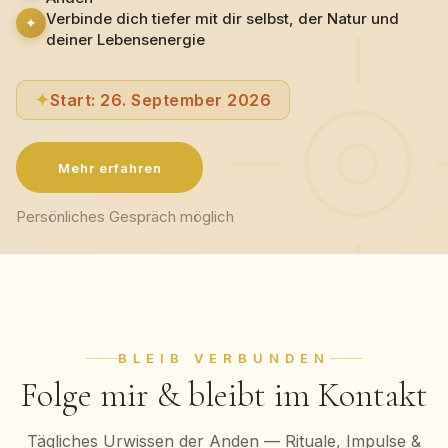
Verbinde dich tiefer mit dir selbst, der Natur und
✦
deiner Lebensenergie
✦
Start: 26. September 2026
Mehr erfahren
Persönliches Gespräch möglich
BLEIB VERBUNDEN
Folge mir & bleibt im Kontakt
Tägliches Urwissen der Anden — Rituale, Impulse &