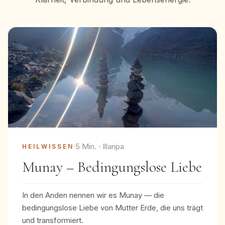
5 Min. · Illaripa
HEILWISSEN
Munay – Bedingungslose Liebe
In den Anden nennen wir es Munay — die
bedingungslose Liebe von Mutter Erde, die uns trägt
und transformiert.