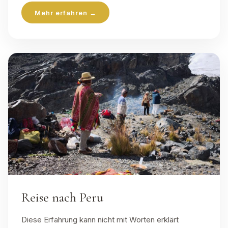
Mehr erfahren →
Reise nach Peru
Diese Erfahrung kann nicht mit Worten erklärt