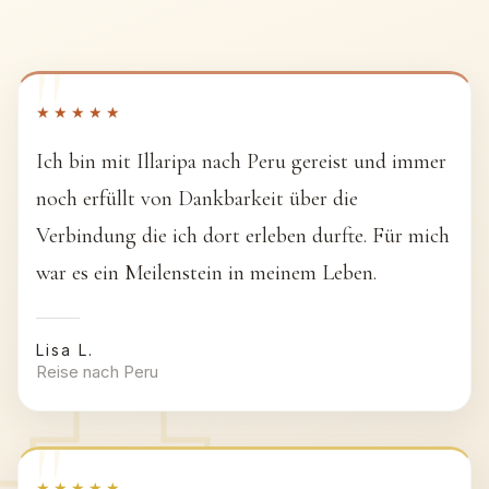
★★★★★
Ich bin mit Illaripa nach Peru gereist und immer
noch erfüllt von Dankbarkeit über die
Verbindung die ich dort erleben durfte. Für mich
war es ein Meilenstein in meinem Leben.
Lisa L.
Reise nach Peru
★★★★★