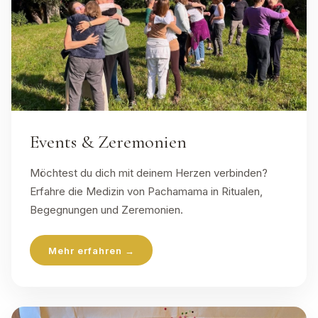
Events & Zeremonien
Möchtest du dich mit deinem Herzen verbinden?
Erfahre die Medizin von Pachamama in Ritualen,
Begegnungen und Zeremonien.
Mehr erfahren →