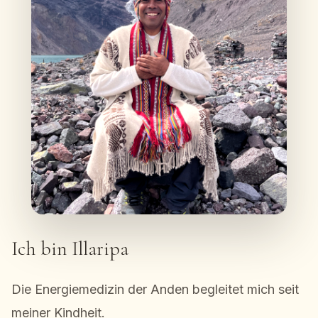
Ich bin Illaripa
Die Energiemedizin der Anden begleitet mich seit
meiner Kindheit.