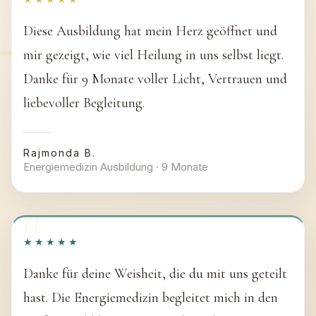
Diese Ausbildung hat mein Herz geöffnet und
mir gezeigt, wie viel Heilung in uns selbst liegt.
Danke für 9 Monate voller Licht, Vertrauen und
liebevoller Begleitung.
Rajmonda B.
Energiemedizin Ausbildung · 9 Monate
★★★★★
Danke für deine Weisheit, die du mit uns geteilt
hast. Die Energiemedizin begleitet mich in den