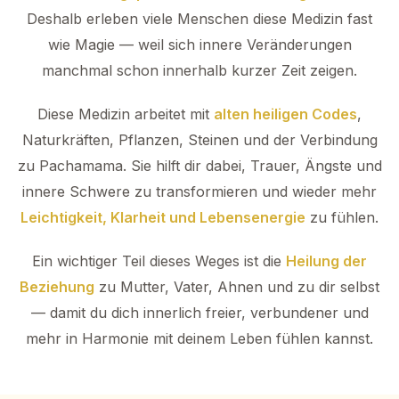
Deshalb erleben viele Menschen diese Medizin fast
wie Magie — weil sich innere Veränderungen
manchmal schon innerhalb kurzer Zeit zeigen.
Diese Medizin arbeitet mit
alten heiligen Codes
,
Naturkräften, Pflanzen, Steinen und der Verbindung
zu Pachamama. Sie hilft dir dabei, Trauer, Ängste und
innere Schwere zu transformieren und wieder mehr
Leichtigkeit, Klarheit und Lebensenergie
zu fühlen.
Ein wichtiger Teil dieses Weges ist die
Heilung der
Beziehung
zu Mutter, Vater, Ahnen und zu dir selbst
— damit du dich innerlich freier, verbundener und
mehr in Harmonie mit deinem Leben fühlen kannst.