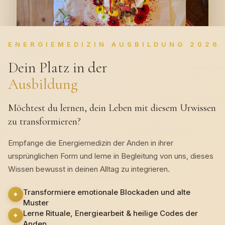
ENERGIEMEDIZIN AUSBILDUNG 2026
Dein Platz in der
Ausbildung
Möchtest du lernen, dein Leben mit diesem Urwissen
zu transformieren?
Empfange die Energiemedizin der Anden in ihrer
ursprünglichen Form und lerne in Begleitung von uns, dieses
Wissen bewusst in deinen Alltag zu integrieren.
Transformiere emotionale Blockaden und alte
✦
Muster
Lerne Rituale, Energiearbeit & heilige Codes der
✦
Anden