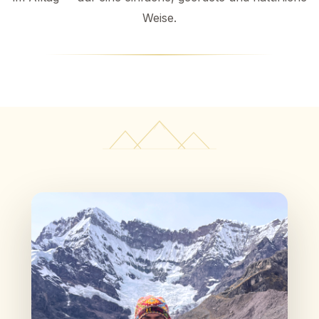
Weise.