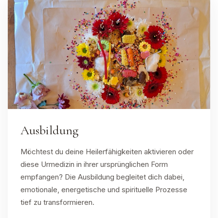
Ausbildung
Möchtest du deine Heilerfähigkeiten aktivieren oder
diese Urmedizin in ihrer ursprünglichen Form
empfangen? Die Ausbildung begleitet dich dabei,
emotionale, energetische und spirituelle Prozesse
tief zu transformieren.