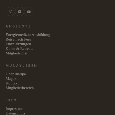
ANGEBOTE
Energiemedizin Ausbildung
Reise nach Peru
Einzelsitzungen
Kurse & Retreats
Mitgliedschaft
MUNAYLEBEN
Über Illaripa
Magazin
Kontakt
Mitgliederbereich
INFO
Impressum
Datenschutz