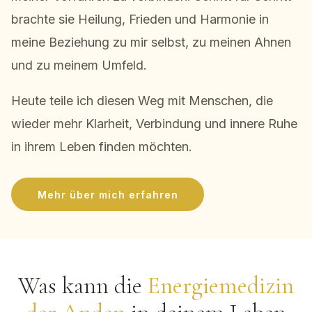
brachte sie Heilung, Frieden und Harmonie in
meine Beziehung zu mir selbst, zu meinen Ahnen
und zu meinem Umfeld.
Heute teile ich diesen Weg mit Menschen, die
wieder mehr Klarheit, Verbindung und innere Ruhe
in ihrem Leben finden möchten.
Mehr über mich erfahren
Was kann die
Energiemedizin