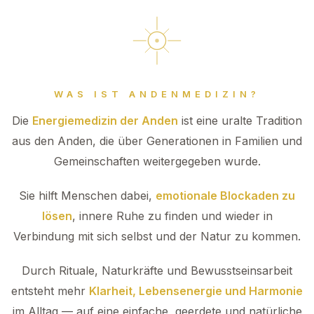
WAS IST ANDENMEDIZIN?
Die
Energiemedizin der Anden
ist eine uralte Tradition
aus den Anden, die über Generationen in Familien und
Gemeinschaften weitergegeben wurde.
Sie hilft Menschen dabei,
emotionale Blockaden zu
lösen
, innere Ruhe zu finden und wieder in
Verbindung mit sich selbst und der Natur zu kommen.
Durch Rituale, Naturkräfte und Bewusstseinsarbeit
entsteht mehr
Klarheit, Lebensenergie und Harmonie
im Alltag — auf eine einfache, geerdete und natürliche